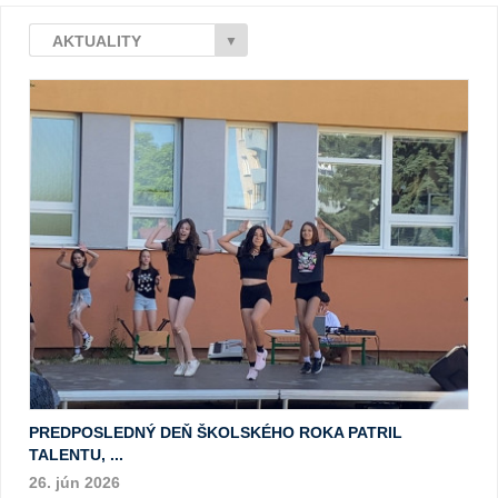
AKTUALITY
▼
PREDPOSLEDNÝ DEŇ ŠKOLSKÉHO ROKA PATRIL
TALENTU, ...
26. jún 2026