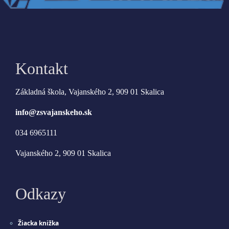
Kontakt
Základná škola, Vajanského 2, 909 01 Skalica
info@zsvajanskeho.sk
034 6965111
Vajanského 2, 909 01 Skalica
Odkazy
Žiacka knižka