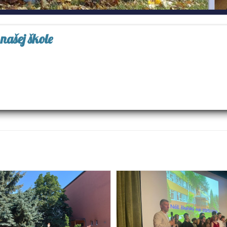
našej škole