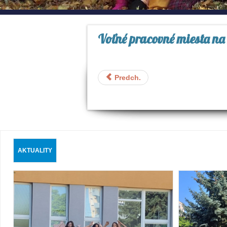
Voľné pracovné miesta na 
Predch.
AKTUALITY