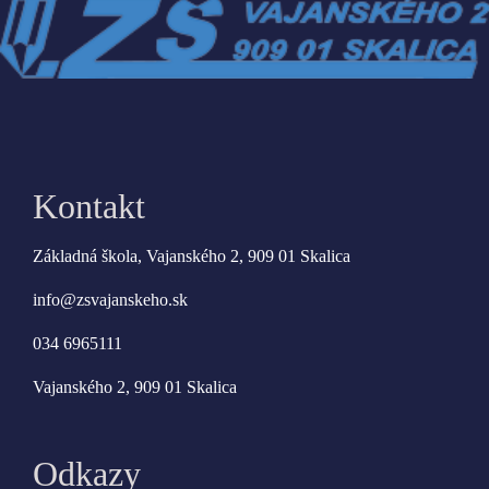
Kontakt
Základná škola, Vajanského 2, 909 01 Skalica
info@zsvajanskeho.sk
034 6965111
Vajanského 2, 909 01 Skalica
Odkazy