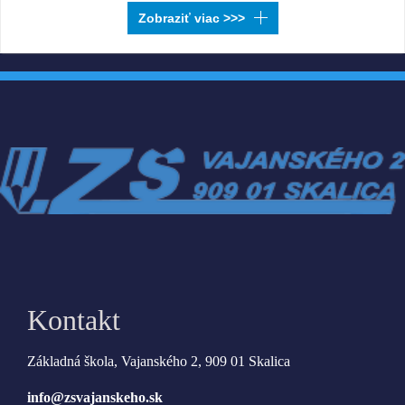
Kontakt
Základná škola, Vajanského 2, 909 01 Skalica
info@zsvajanskeho.sk