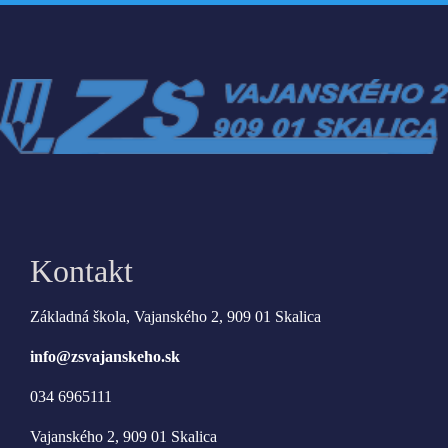
Kontakt
Základná škola, Vajanského 2, 909 01 Skalica
info@zsvajanskeho.sk
034 6965111
Vajanského 2, 909 01 Skalica