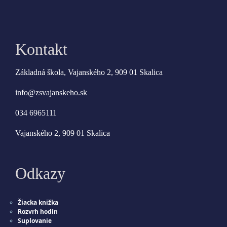
Kontakt
Základná škola, Vajanského 2, 909 01 Skalica
info@zsvajanskeho.sk
034 6965111
Vajanského 2, 909 01 Skalica
Odkazy
Žiacka knižka
Rozvrh hodín
Suplovanie