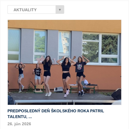
AKTUALITY
▼
PREDPOSLEDNÝ DEŇ ŠKOLSKÉHO ROKA PATRIL
TALENTU, ...
26. jún 2026