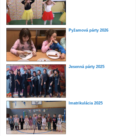
Pyžamová párty 2026
Jesenná párty 2025
Imatrikulácia 2025