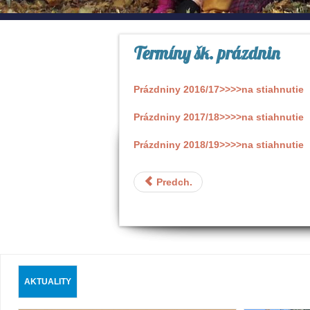
Termíny šk. prázdnin
Prázdniny 2016/17>>>>na stiahnutie
Prázdniny 2017/18>>>>na stiahnutie
Prázdniny 2018/19>>>>na stiahnutie
Predch.
AKTUALITY