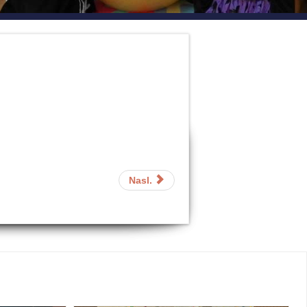
Nasl.